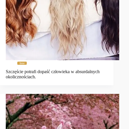
Inne
Szczęście potrafi dopaść człowieka w absurdalnych
okolicznościach.