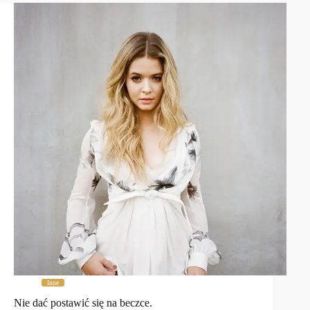
Inne
Nie dać postawić się na beczce.