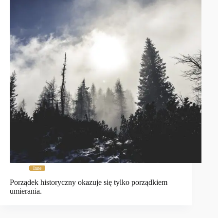
Inne
Porządek historyczny okazuje się tylko porządkiem
umierania.