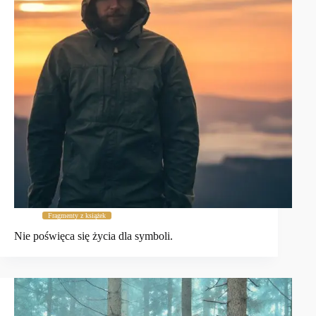
Fragmenty z książek
Nie poświęca się życia dla symboli.