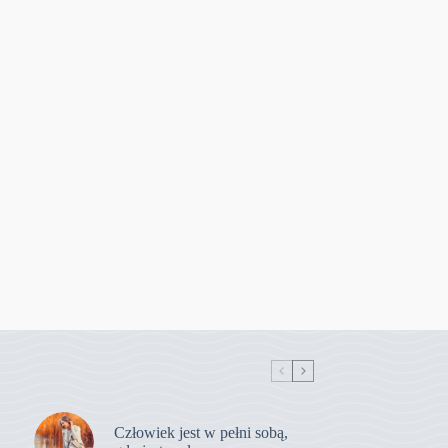
Człowiek jest w pełni sobą,