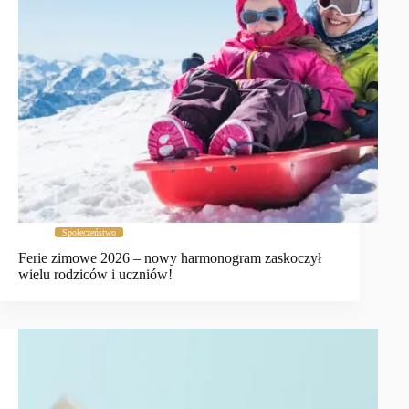
Społeczeństwo
Ferie zimowe 2026 – nowy harmonogram zaskoczył
wielu rodziców i uczniów!