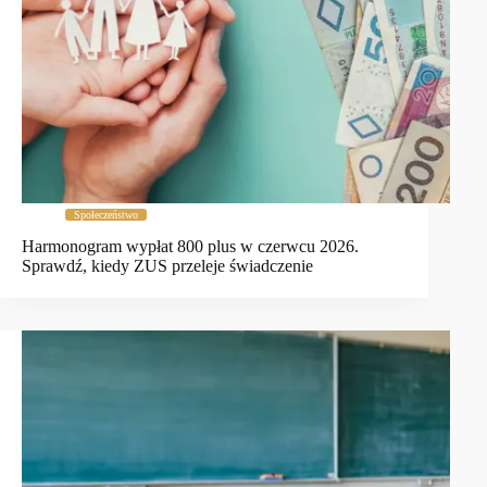
Społeczeństwo
Harmonogram wypłat 800 plus w czerwcu 2026.
Sprawdź, kiedy ZUS przeleje świadczenie