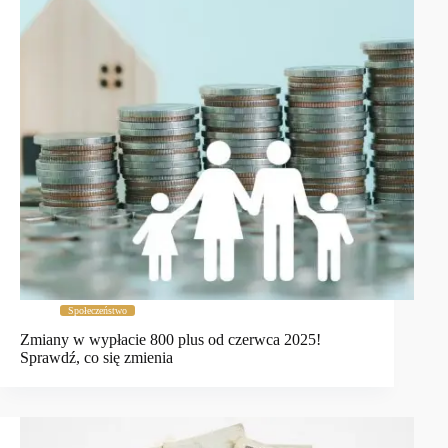
Społeczeństwo
Zmiany w wypłacie 800 plus od czerwca 2025!
Sprawdź, co się zmienia