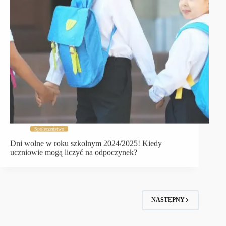
Społeczeństwo
Dni wolne w roku szkolnym 2024/2025! Kiedy
uczniowie mogą liczyć na odpoczynek?
NASTĘPNY