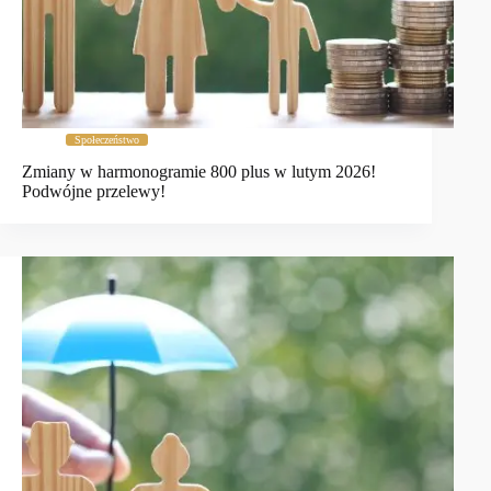
Społeczeństwo
Zmiany w harmonogramie 800 plus w lutym 2026!
Podwójne przelewy!