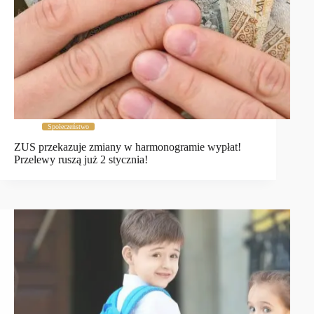
Społeczeństwo
ZUS przekazuje zmiany w harmonogramie wypłat!
Przelewy ruszą już 2 stycznia!