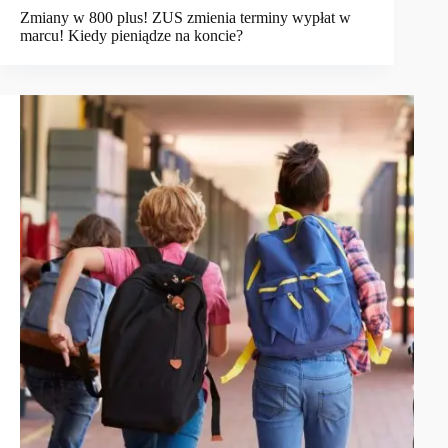
Zmiany w 800 plus! ZUS zmienia terminy wypłat w
marcu! Kiedy pieniądze na koncie?