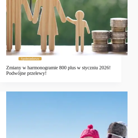
Społeczeństwo
Zmiany w harmonogramie 800 plus w styczniu 2026!
Podwójne przelewy!