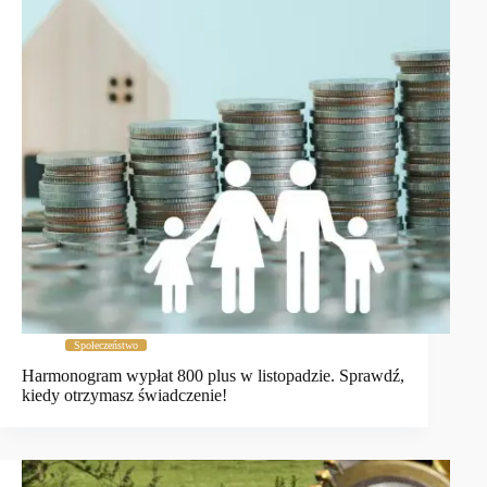
Społeczeństwo
Harmonogram wypłat 800 plus w listopadzie. Sprawdź,
kiedy otrzymasz świadczenie!