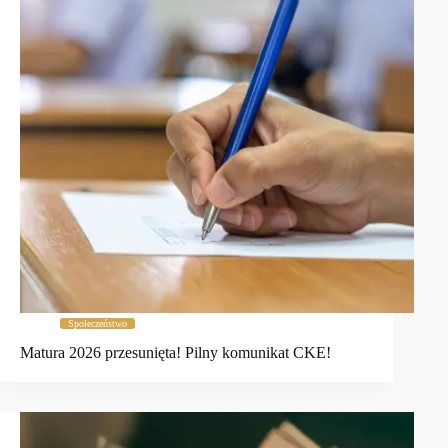
Społeczeństwo
Matura 2026 przesunięta! Pilny komunikat CKE!