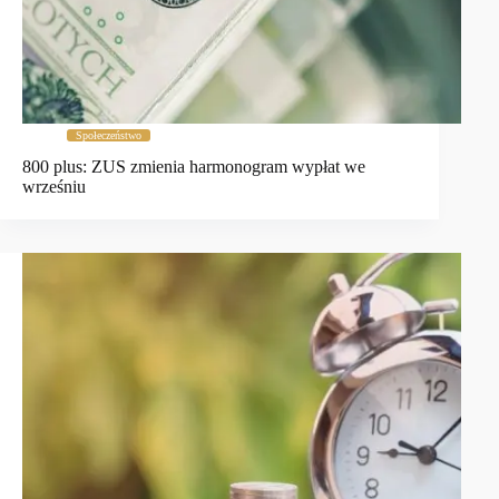
Społeczeństwo
800 plus: ZUS zmienia harmonogram wypłat we
wrześniu