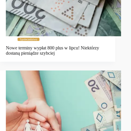
Społeczeństwo
Nowe terminy wypłat 800 plus w lipcu! Niektórzy
dostaną pieniądze szybciej