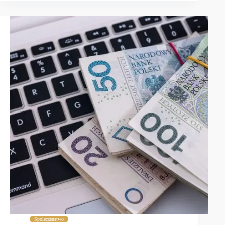
Społeczeństwo