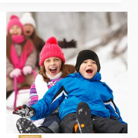
Społeczeństwo