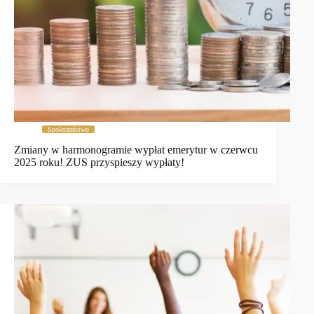
Społeczeństwo
Zmiany w harmonogramie wypłat emerytur w czerwcu
2025 roku! ZUS przyspieszy wypłaty!