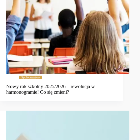
Społeczeństwo
Nowy rok szkolny 2025/2026 – rewolucja w
harmonogramie! Co się zmieni?