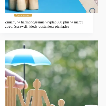
Społeczeństwo
Zmiany w harmonogramie wypłat 800 plus w marcu
2026. Sprawdź, kiedy dostaniesz pieniądze