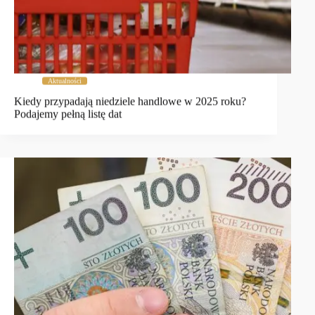
Aktualności
Kiedy przypadają niedziele handlowe w 2025 roku?
Podajemy pełną listę dat