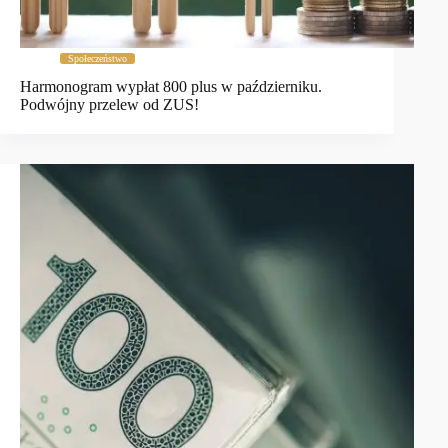
Społeczeństwo
Harmonogram wypłat 800 plus w październiku.
Podwójny przelew od ZUS!