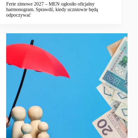
Ferie zimowe 2027 – MEN ogłosiło oficjalny
harmonogram. Sprawdź, kiedy uczniowie będą
odpoczywać