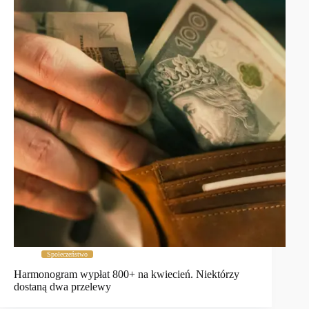
Społeczeństwo
Harmonogram wypłat 800+ na kwiecień. Niektórzy
dostaną dwa przelewy