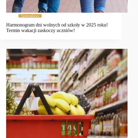
Społeczeństwo
Harmonogram dni wolnych od szkoły w 2025 roku!
Termin wakacji zaskoczy uczniów!