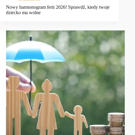
Nowy harmonogram ferii 2026! Sprawdź, kiedy twoje
dziecko ma wolne