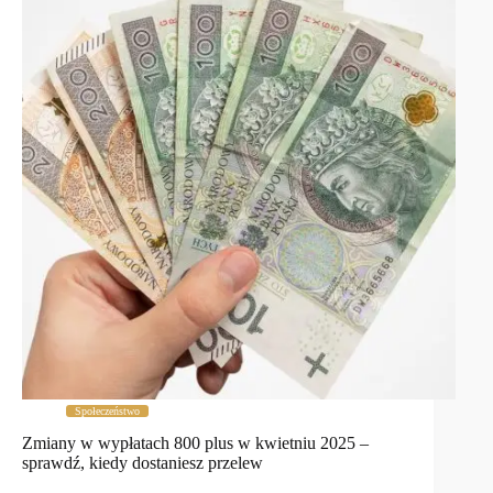
Społeczeństwo
Zmiany w wypłatach 800 plus w kwietniu 2025 –
sprawdź, kiedy dostaniesz przelew