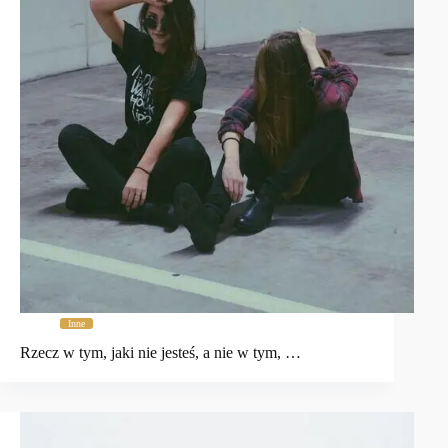
Inne
Rzecz w tym, jaki nie jesteś, a nie w tym, …