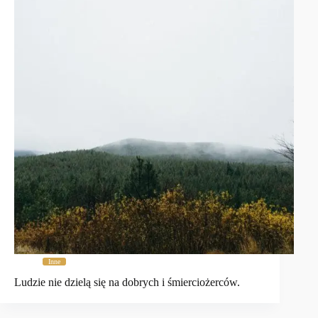
Inne
Ludzie nie dzielą się na dobrych i śmierciożerców.