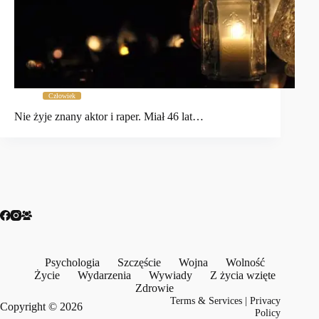
Człowiek
Nie żyje znany aktor i raper. Miał 46 lat…
Psychologia
Szczęście
Wojna
Wolność
Życie
Wydarzenia
Wywiady
Z życia wzięte
Zdrowie
Terms & Services
|
Privacy
Copyright © 2026
Policy