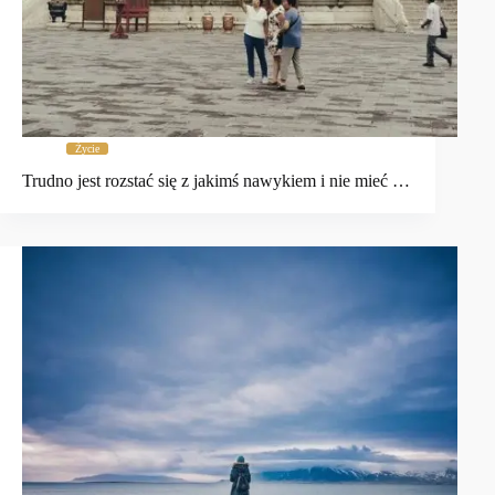
Życie
Trudno jest rozstać się z jakimś nawykiem i nie mieć …