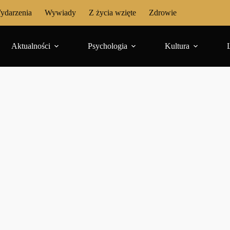
ydarzenia
Wywiady
Z życia wzięte
Zdrowie
Aktualności
Psychologia
Kultura