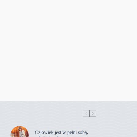
Człowiek jest w pełni sobą,