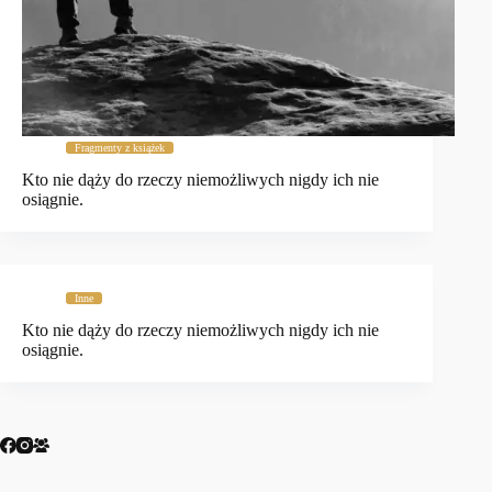
Fragmenty z książek
Kto nie dąży do rzeczy niemożliwych nigdy ich nie
osiągnie.
Inne
Kto nie dąży do rzeczy niemożliwych nigdy ich nie
osiągnie.