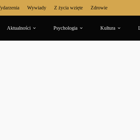
ydarzenia
Wywiady
Z życia wzięte
Zdrowie
Aktualności
Psychologia
Kultura