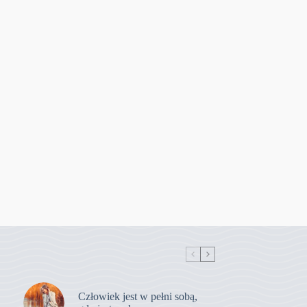
Człowiek jest w pełni sobą,