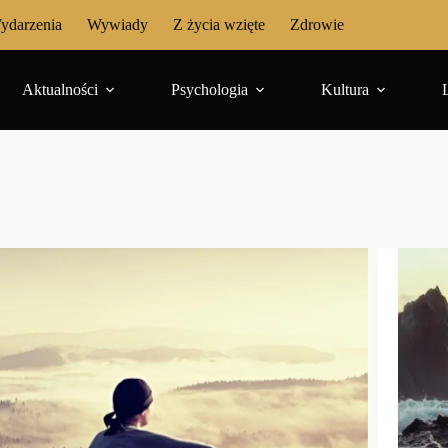
ydarzenia
Wywiady
Z życia wzięte
Zdrowie
Aktualności
Psychologia
Kultura