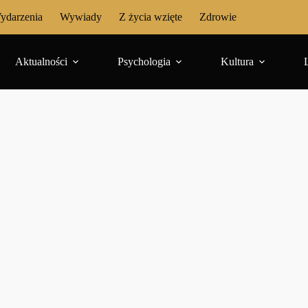
ydarzenia
Wywiady
Z życia wzięte
Zdrowie
Aktualności
Psychologia
Kultura