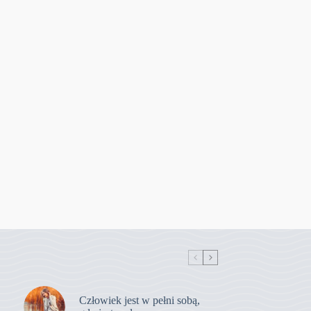
Człowiek jest w pełni sobą,