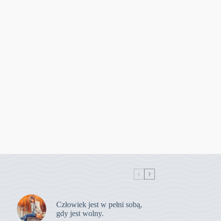
Człowiek jest w pełni sobą,
gdy jest wolny.