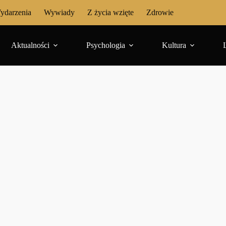
ydarzenia
Wywiady
Z życia wzięte
Zdrowie
Aktualności
Psychologia
Kultura