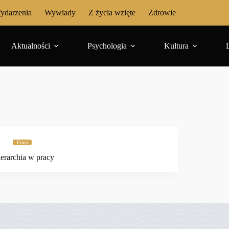
ydarzenia
Wywiady
Z życia wzięte
Zdrowie
Aktualności
Psychologia
Kultura
Praca
erarchia w pracy