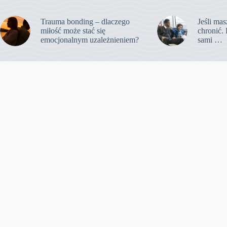
Trauma bonding – dlaczego
Jeśli mas
miłość może stać się
chronić. 
emocjonalnym uzależnieniem?
sami …