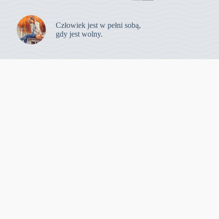
Człowiek jest w pełni sobą,
gdy jest wolny.