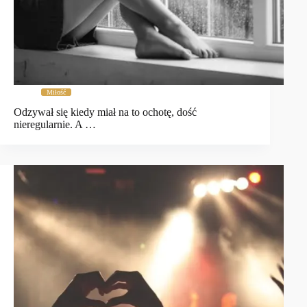
Miłość
Odzywał się kiedy miał na to ochotę, dość
nieregularnie. A …