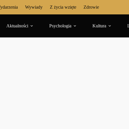
ydarzenia
Wywiady
Z życia wzięte
Zdrowie
Aktualności
Psychologia
Kultura