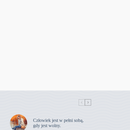
Człowiek jest w pełni sobą,
gdy jest wolny.