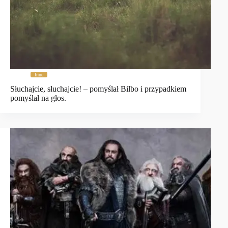
Inne
Słuchajcie, słuchajcie! – pomyślał Bilbo i przypadkiem
pomyślał na głos.