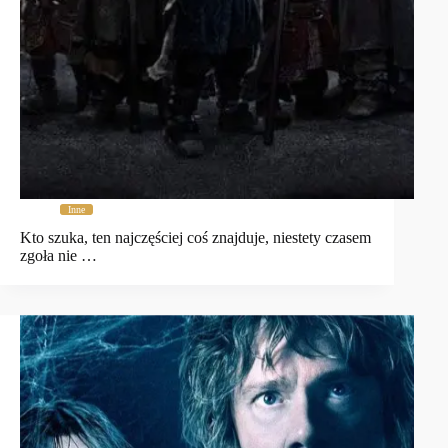
Inne
Kto szuka, ten najczęściej coś znajduje, niestety czasem
zgoła nie …