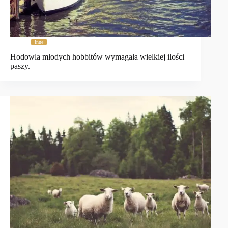
Inne
Hodowla młodych hobbitów wymagała wielkiej ilości
paszy.