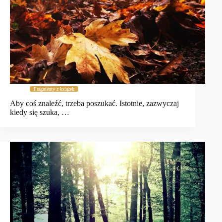
Fragmenty z książek
Aby coś znaleźć, trzeba poszukać. Istotnie, zazwyczaj
kiedy się szuka, …