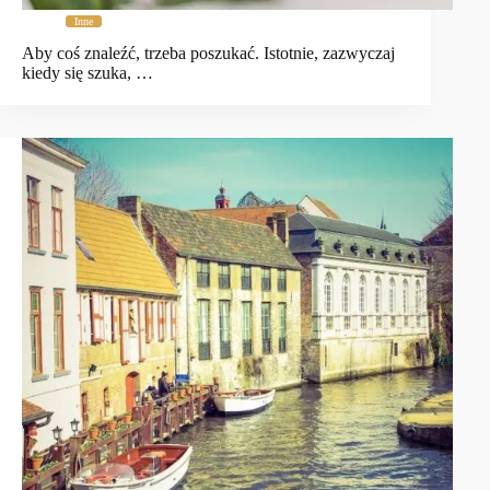
Inne
Aby coś znaleźć, trzeba poszukać. Istotnie, zazwyczaj
kiedy się szuka, …