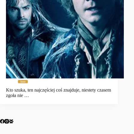
Inne
Kto szuka, ten najczęściej coś znajduje, niestety czasem
zgoła nie …