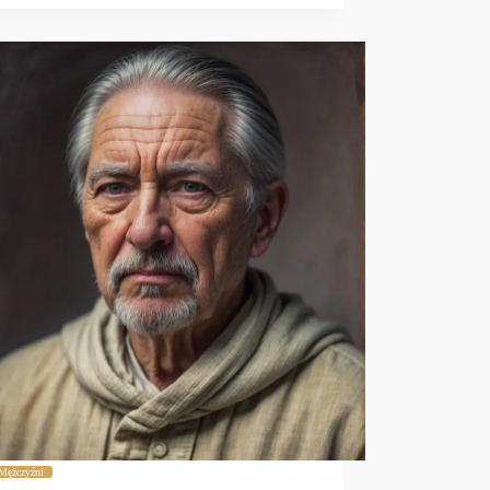
Mężczyźni