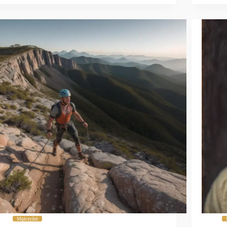
Mężczyźni