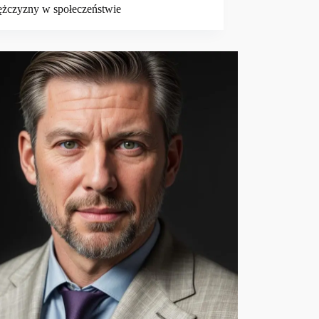
ężczyzny w społeczeństwie