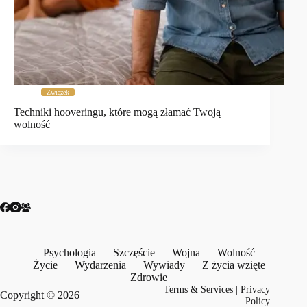
Związek
Techniki hooveringu, które mogą złamać Twoją
wolność
Psychologia
Szczęście
Wojna
Wolność
Życie
Wydarzenia
Wywiady
Z życia wzięte
Zdrowie
Terms & Services
|
Privacy
Copyright © 2026
Policy