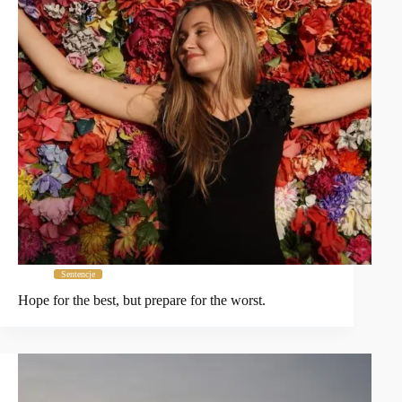
Sentencje
Hope for the best, but prepare for the worst.