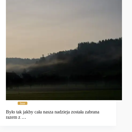
Inne
Było tak jakby cała nasza nadzieja została zabrana
razem z …