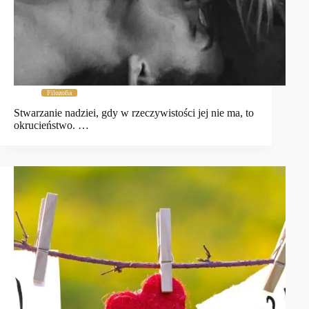
Filozofia
Stwarzanie nadziei, gdy w rzeczywistości jej nie ma, to
okrucieństwo. …