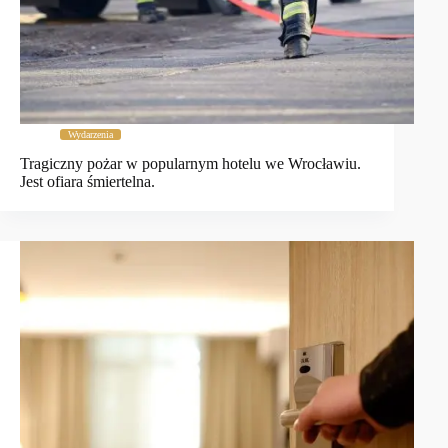
Wydarzenia
Tragiczny pożar w popularnym hotelu we Wrocławiu.
Jest ofiara śmiertelna.