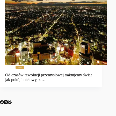
Inne
Od czasów rewolucji przemysłowej traktujemy świat
jak pokój hotelowy, z …