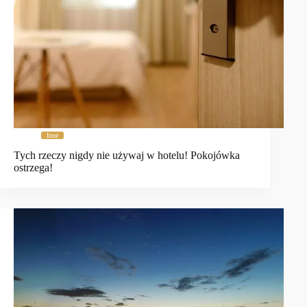
Inne
Tych rzeczy nigdy nie używaj w hotelu! Pokojówka
ostrzega!