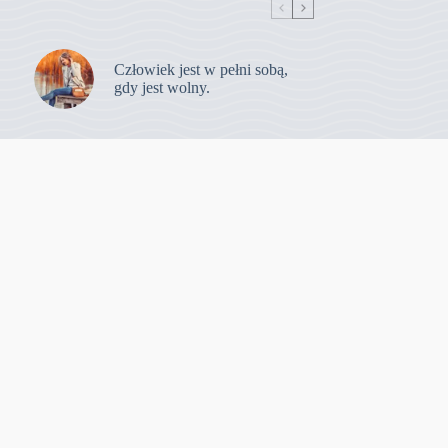
Człowiek jest w pełni sobą,
gdy jest wolny.