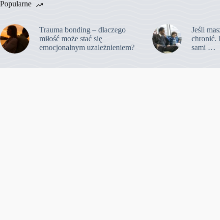
Popularne
Trauma bonding – dlaczego
Jeśli mas
miłość może stać się
chronić. 
emocjonalnym uzależnieniem?
sami …