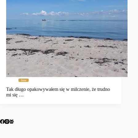
Inne
Tak długo opakowywałem się w milczenie, że trudno
mi się …