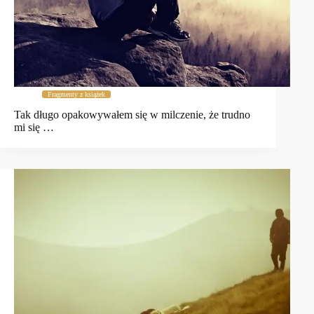
Fragmenty z książek
Tak długo opakowywałem się w milczenie, że trudno
mi się …