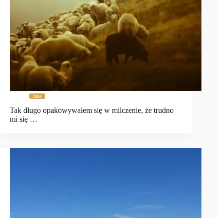
Inne
Tak długo opakowywałem się w milczenie, że trudno
mi się …