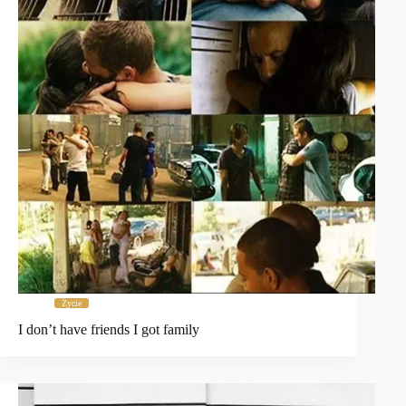
Życie
I don’t have friends I got family