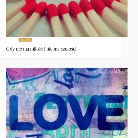
Miłość
Gdy nie ma miłość i nie ma czułości.