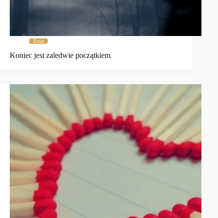
Życie
Koniec jest zaledwie początkiem