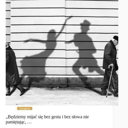
Szczęście
„Będziemy mijać się bez gestu i bez słowa nie
pamiętając, …