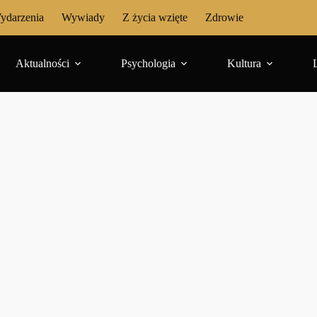
ydarzenia
Wywiady
Z życia wzięte
Zdrowie
Aktualności
Psychologia
Kultura