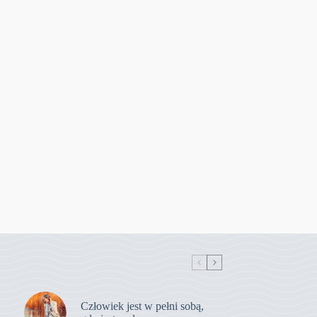
Człowiek jest w pełni sobą,