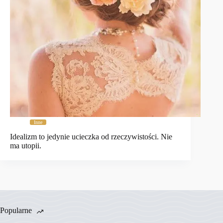
Inne
Idealizm to jedynie ucieczka od rzeczywistości. Nie
ma utopii.
Popularne