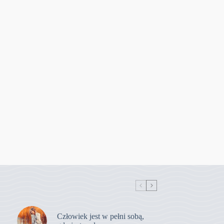
Człowiek jest w pełni sobą,