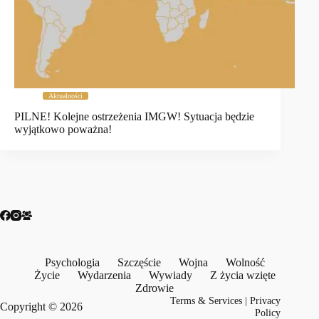
Aktualności
PILNE! Kolejne ostrzeżenia IMGW! Sytuacja będzie
wyjątkowo poważna!
Psychologia
Szczęście
Wojna
Wolność
Życie
Wydarzenia
Wywiady
Z życia wzięte
Zdrowie
Terms & Services
|
Privacy
Copyright © 2026
Policy