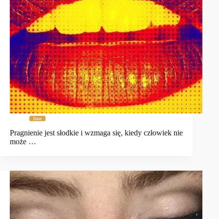
Inne
Pragnienie jest słodkie i wzmaga się, kiedy człowiek nie
może …