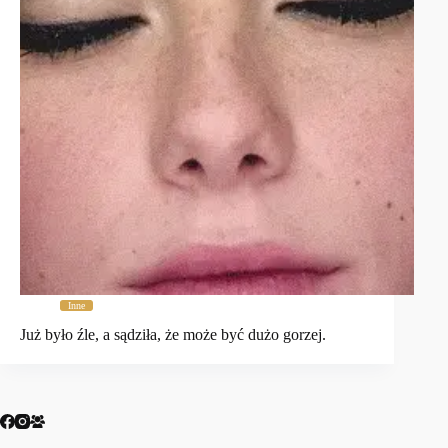
Inne
Już było źle, a sądziła, że może być dużo gorzej.