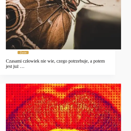
Życie
Czasami człowiek nie wie, czego potrzebuje, a potem
jest już …