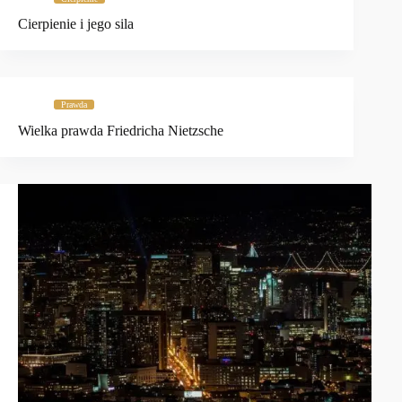
Cierpienie i jego sila
Prawda
Wielka prawda Friedricha Nietzsche