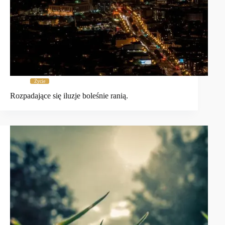
Życie
Rozpadające się iluzje boleśnie ranią.