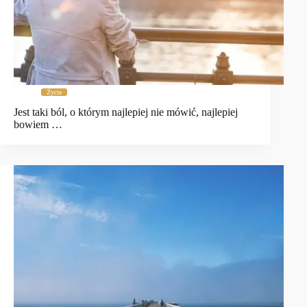
Życie
Jest taki ból, o którym najlepiej nie mówić, najlepiej
bowiem …