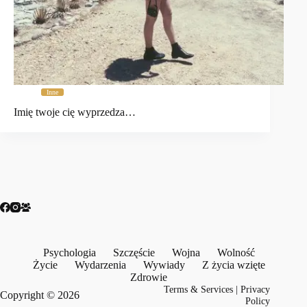
Inne
Imię twoje cię wyprzedza…
Psychologia
Szczęście
Wojna
Wolność
Życie
Wydarzenia
Wywiady
Z życia wzięte
Zdrowie
Terms & Services
|
Privacy
Copyright © 2026
Policy