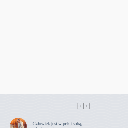
Człowiek jest w pełni sobą,