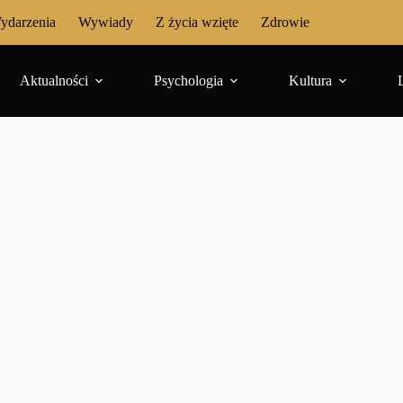
ydarzenia
Wywiady
Z życia wzięte
Zdrowie
Aktualności
Psychologia
Kultura