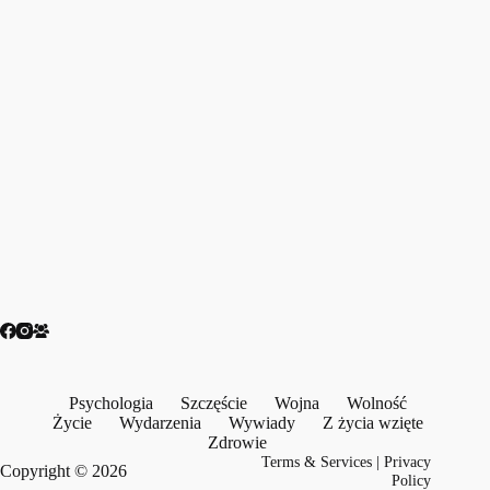
Psychologia
Szczęście
Wojna
Wolność
Życie
Wydarzenia
Wywiady
Z życia wzięte
Zdrowie
Terms & Services
|
Privacy
Copyright © 2026
Policy