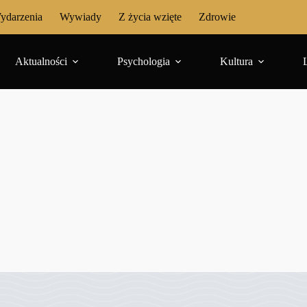
ydarzenia
Wywiady
Z życia wzięte
Zdrowie
Aktualności
Psychologia
Kultura