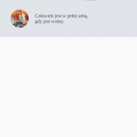
Człowiek jest w pełni sobą,
gdy jest wolny.