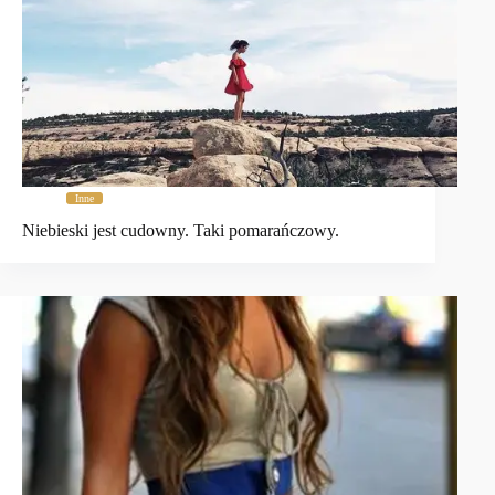
Inne
Niebieski jest cudowny. Taki pomarańczowy.