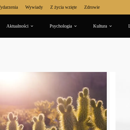
ydarzenia
Wywiady
Z życia wzięte
Zdrowie
Aktualności
Psychologia
Kultura