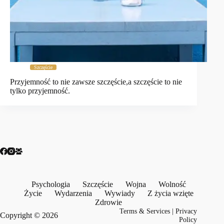
Szczęście
Przyjemność to nie zawsze szczęście,a szczęście to nie
tylko przyjemność.
Psychologia
Szczęście
Wojna
Wolność
Życie
Wydarzenia
Wywiady
Z życia wzięte
Zdrowie
Terms & Services
|
Privacy
Copyright © 2026
Policy