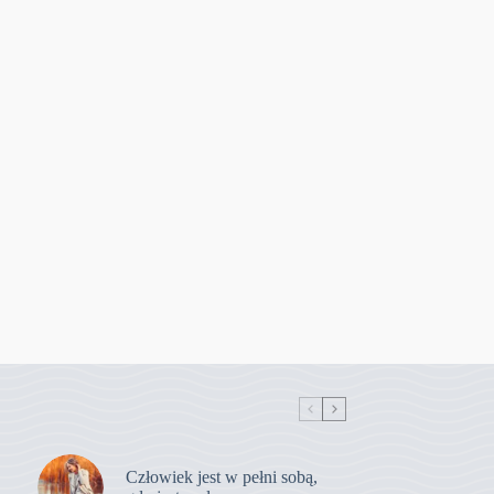
Człowiek jest w pełni sobą,