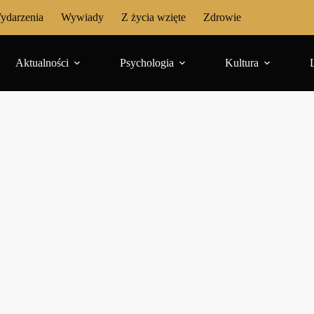
ydarzenia
Wywiady
Z życia wzięte
Zdrowie
Aktualności
Psychologia
Kultura