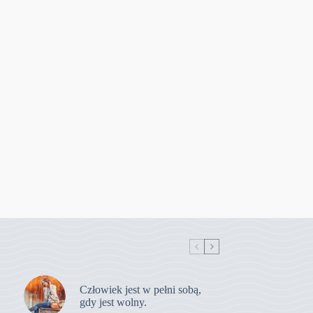
Człowiek jest w pełni sobą,
gdy jest wolny.