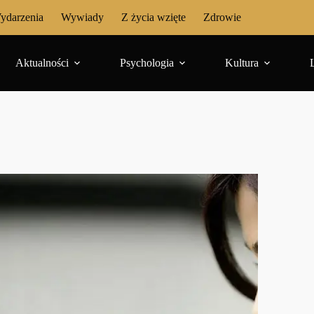
ydarzenia
Wywiady
Z życia wzięte
Zdrowie
Aktualności
Psychologia
Kultura