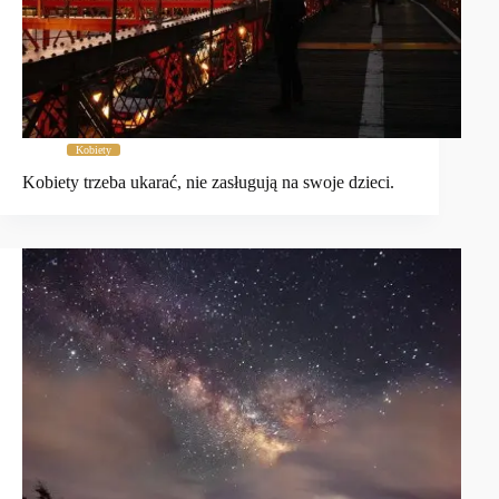
Kobiety
Kobiety trzeba ukarać, nie zasługują na swoje dzieci.