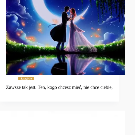
Szczęście
Zawsze tak jest. Ten, kogo chcesz mieć, nie chce ciebie,
…