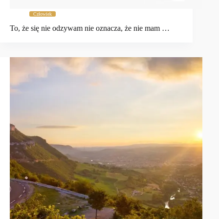
Człowiek
To, że się nie odzywam nie oznacza, że nie mam …