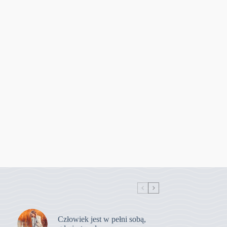
Człowiek jest w pełni sobą,