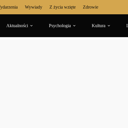
ydarzenia
Wywiady
Z życia wzięte
Zdrowie
Aktualności
Psychologia
Kultura