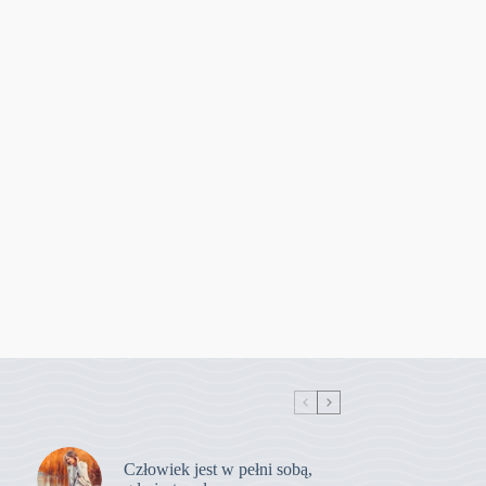
Człowiek jest w pełni sobą,