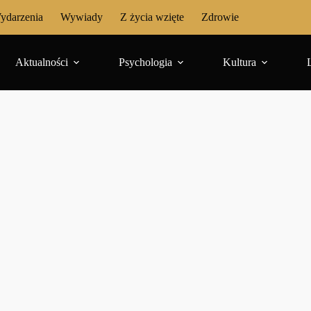
ydarzenia
Wywiady
Z życia wzięte
Zdrowie
Aktualności
Psychologia
Kultura