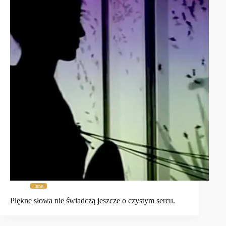
Inne
Piękne słowa nie świadczą jeszcze o czystym sercu.