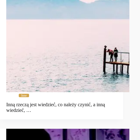
Inne
Inną rzeczą jest wiedzieć, co należy czynić, a inną
wiedzieć, …