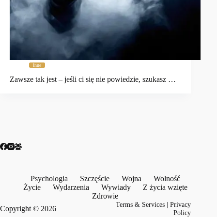
Inne
Zawsze tak jest – jeśli ci się nie powiedzie, szukasz …
Psychologia
Szczęście
Wojna
Wolność
Życie
Wydarzenia
Wywiady
Z życia wzięte
Zdrowie
Terms & Services
|
Privacy
Copyright © 2026
Policy