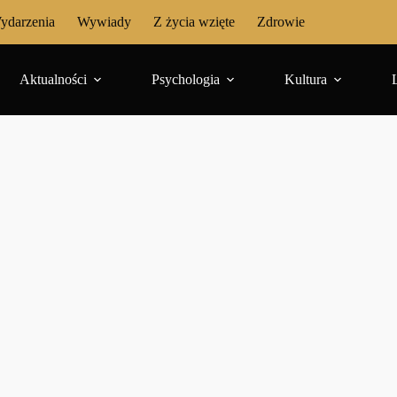
ydarzenia
Wywiady
Z życia wzięte
Zdrowie
Aktualności
Psychologia
Kultura