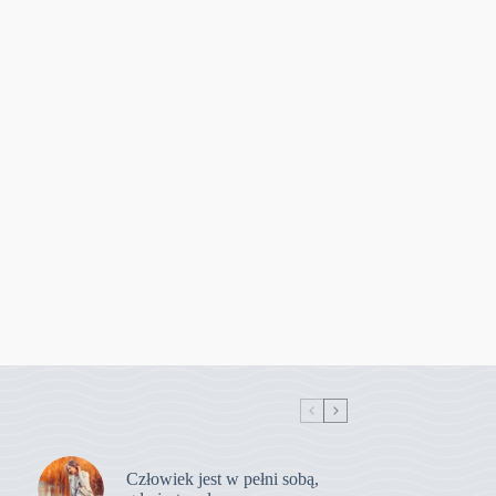
Człowiek jest w pełni sobą,