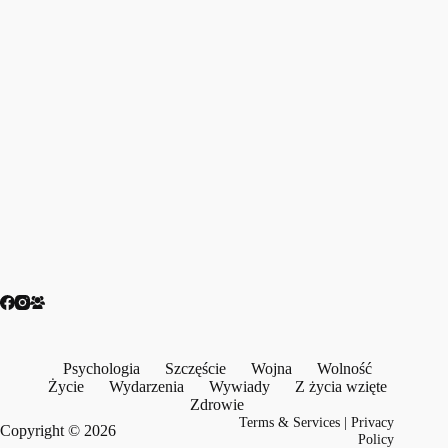
Psychologia
Szczęście
Wojna
Wolność
Życie
Wydarzenia
Wywiady
Z życia wzięte
Zdrowie
Terms & Services
|
Privacy
Copyright © 2026
Policy