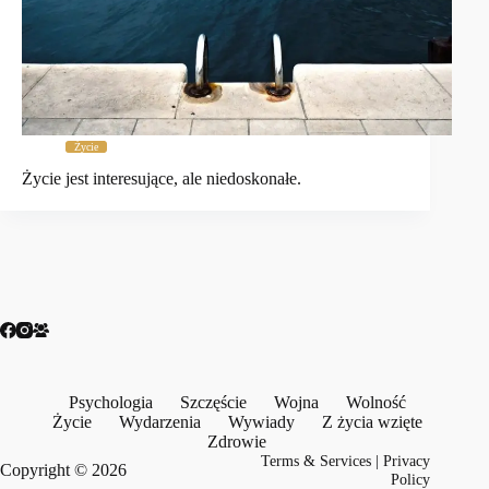
Życie
Życie jest interesujące, ale niedoskonałe.
Psychologia
Szczęście
Wojna
Wolność
Życie
Wydarzenia
Wywiady
Z życia wzięte
Zdrowie
Terms & Services
|
Privacy
Copyright © 2026
Policy