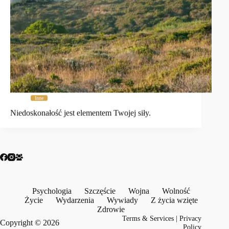
Inne
Niedoskonałość jest elementem Twojej siły.
Psychologia
Szczęście
Wojna
Wolność
Życie
Wydarzenia
Wywiady
Z życia wzięte
Zdrowie
Terms & Services
|
Privacy
Copyright © 2026
Policy