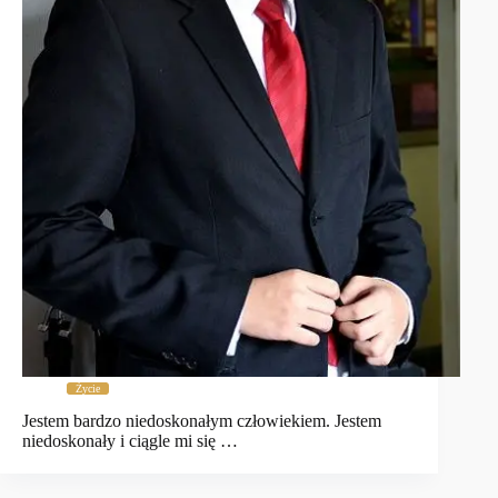
Życie
Jestem bardzo niedoskonałym człowiekiem. Jestem
niedoskonały i ciągle mi się …