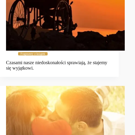
Fragmenty z książek
Czasami nasze niedoskonałości sprawiają, że stajemy
się wyjątkowi.