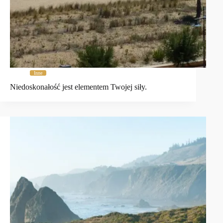
Inne
Niedoskonałość jest elementem Twojej siły.