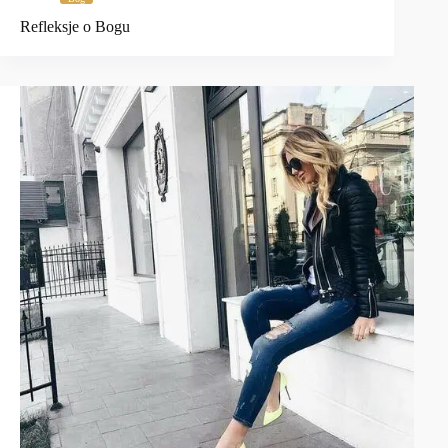
Refleksje o Bogu