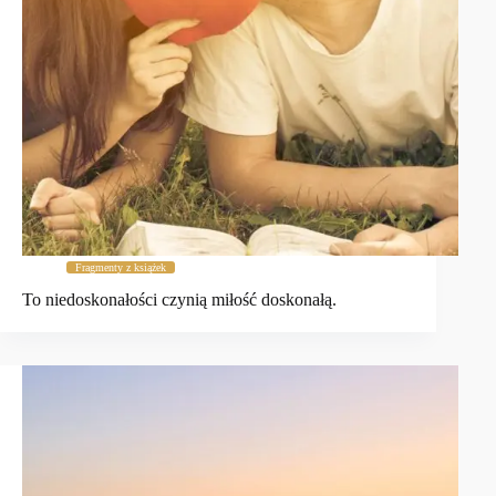
Fragmenty z książek
To niedoskonałości czynią miłość doskonałą.