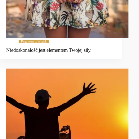
Fragmenty z książek
Niedoskonałość jest elementem Twojej siły.