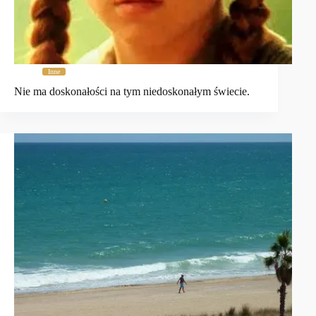
Inne
Nie ma doskonałości na tym niedoskonałym świecie.