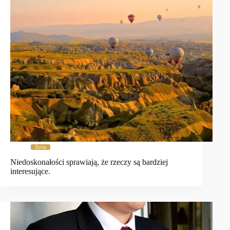
Życie
Niedoskonałości sprawiają, że rzeczy są bardziej
interesujące.