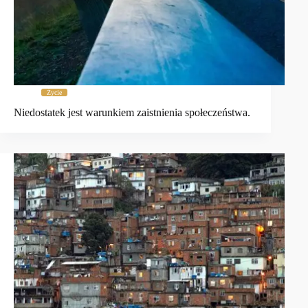
Życie
Niedostatek jest warunkiem zaistnienia społeczeństwa.